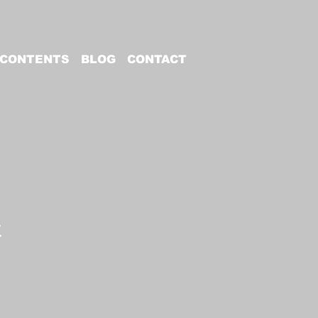
CONTENTS
BLOG
CONTACT
ミ