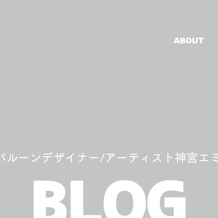
ABOUT
バルーンデザイナー/アーティスト神宮エ
BLOG