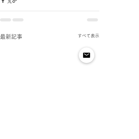
すべて表示
最新記事