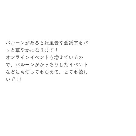
バルーンがあると殺風景な会議室もパ
ッと華やかになります！
オンラインイベントも増えているの
で、バルーンがかっちりしたイベント
などにも使ってもらえて、とても嬉し
いです!