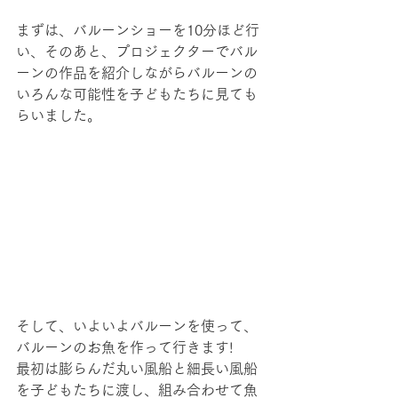
まずは、バルーンショーを10分ほど行
い、そのあと、プロジェクターでバル
ーンの作品を紹介しながらバルーンの
いろんな可能性を子どもたちに見ても
らいました。
そして、いよいよバルーンを使って、
バルーンのお魚を作って行きます!
最初は膨らんだ丸い風船と細長い風船
を子どもたちに渡し、組み合わせて魚