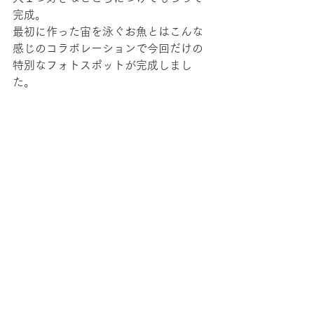
完成。
最初に作った宙を泳ぐお魚とはこんな
感じのコラボレーションで今回だけの
特別なフォトスポットが完成しまし
た。