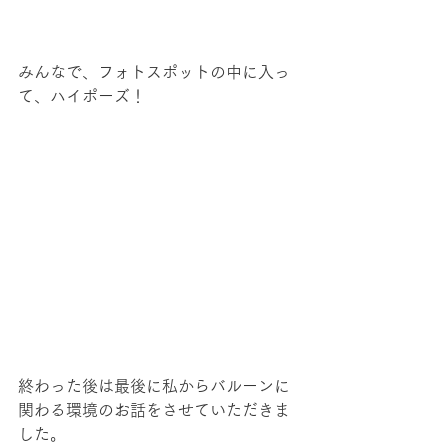
みんなで、フォトスポットの中に入っ
て、ハイポーズ！
終わった後は最後に私からバルーンに
関わる環境のお話をさせていただきま
した。