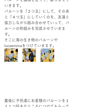
いきます。
バルーンを「２つ玉」にして、そのあ
と「４つ玉」にしていくのを、友達と
協力しながら組み合わせていって、バ
ルーンの枠組みを完成させていきま
す。
そこに海の生き物のバルーンや
lucaemmaをつけていきます。
最後に子供達にお星様のバルーンを１
人１つ好きなところにつけてもらって