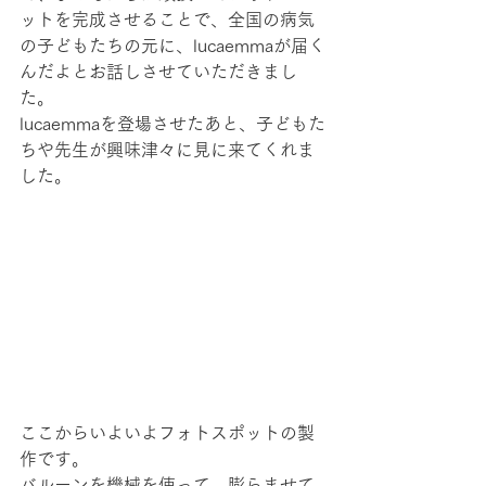
ットを完成させることで、全国の病気
の子どもたちの元に、lucaemmaが届く
んだよとお話しさせていただきまし
た。
lucaemmaを登場させたあと、子どもた
ちや先生が興味津々に見に来てくれま
した。
ここからいよいよフォトスポットの製
作です。
バルーンを機械を使って、膨らませて