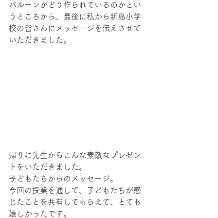
バルーンがどう作られているのかとい
うところから、最後に私から新島小学
校の皆さんにメッセージを伝えさせて
いただきました。
帰りに先生からこんな素敵なプレゼン
トをいただきました。
子どもたちからのメッセージ。
今回の授業を通して、子どもたちが感
じたことを共有してもらえて、とても
嬉しかったです。