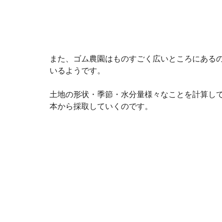
また、ゴム農園はものすごく広いところにある
いるようです。
土地の形状・季節・水分量様々なことを計算し
本から採取していくのです。