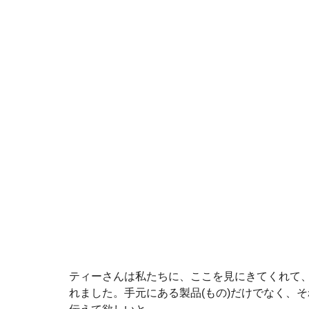
ティーさんは私たちに、ここを見にきてくれて
れました。手元にある製品(もの)だけでなく、